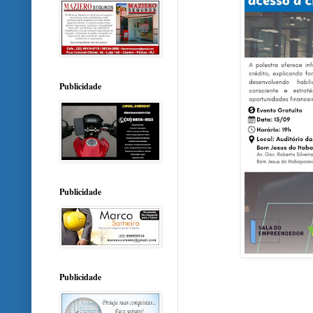
Publicidade
Publicidade
Publicidade