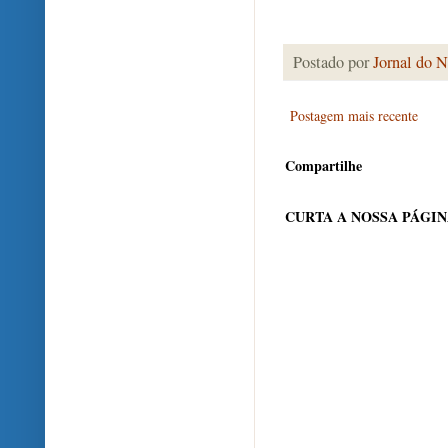
Postado por
Jornal do N
Postagem mais recente
Compartilhe
CURTA A NOSSA PÁGI