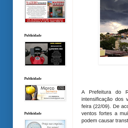
Publicidade
Publicidade
A Prefeitura do 
intensificação dos 
feira (22/09). De a
ventos fortes a mu
Publicidade
podem causar transt