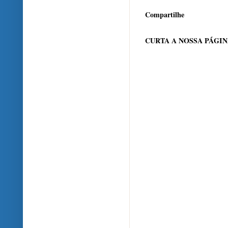
Compartilhe
CURTA A NOSSA PÁGI