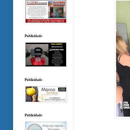
Publicidade
Publicidade
Publicidade