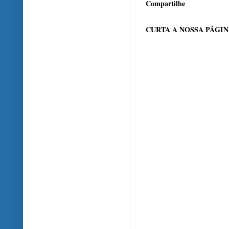
Compartilhe
CURTA A NOSSA PÁGI