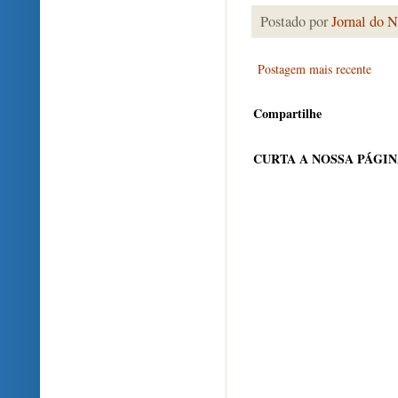
Postado por
Jornal do N
Postagem mais recente
Compartilhe
CURTA A NOSSA PÁGI