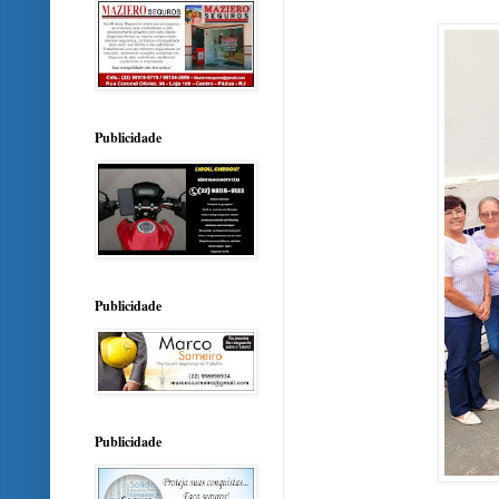
Publicidade
Publicidade
Publicidade