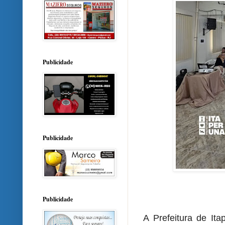
Publicidade
Publicidade
Publicidade
A Prefeitura de Ita