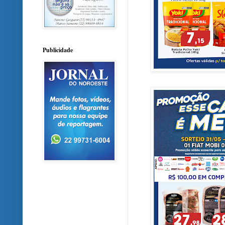
Publicidade