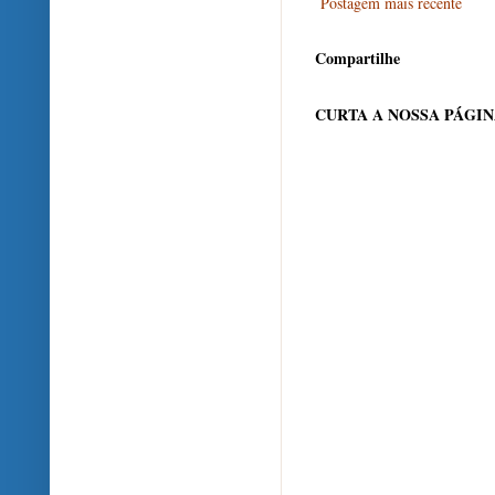
Postagem mais recente
Compartilhe
CURTA A NOSSA PÁGI