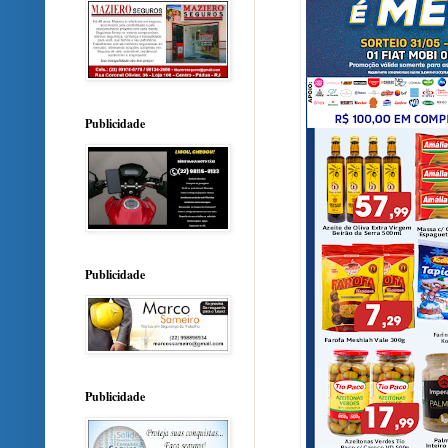
Publicidade
Publicidade
Publicidade