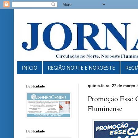
INÍCIO
REGIÃO NORTE E NOROESTE
REGI
Publicidade
quinta-feira, 27 de março 
Promoção Esse 
Fluminense
Publicidade