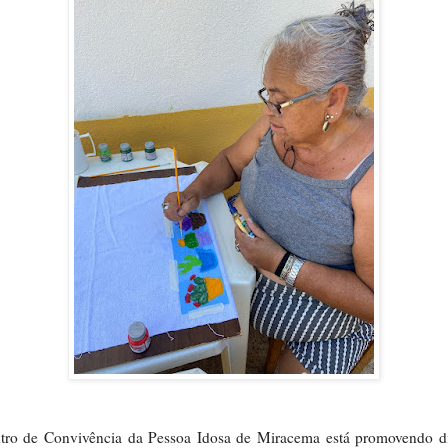
tro de Convivência da Pessoa Idosa de Miracema está promovendo di