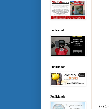
Publicidade
Publicidade
Publicidade
O Cen