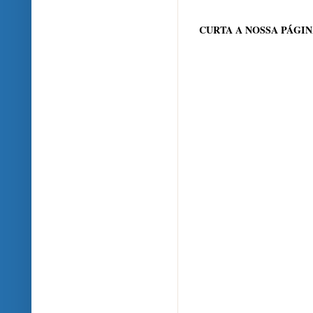
CURTA A NOSSA PÁGI