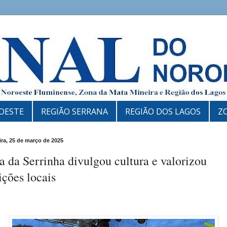
OESTE
REGIÃO SERRANA
REGIÃO DOS LAGOS
Z
eira, 25 de março de 2025
a da Serrinha divulgou cultura e valorizou
ições locais