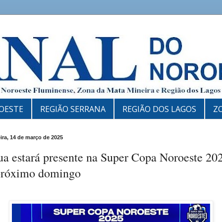
OESTE
REGIÃO SERRANA
REGIÃO DOS LAGOS
Z
eira, 14 de março de 2025
ua estará presente na Super Copa Noroeste 20
próximo domingo