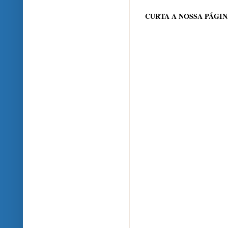
CURTA A NOSSA PÁGI