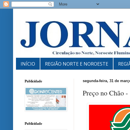
INÍCIO
REGIÃO NORTE E NOROESTE
REGI
Publicidade
segunda-feira, 31 de març
Preço no Chão -
Publicidade