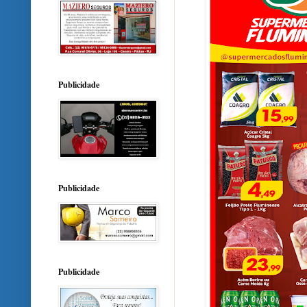
Publicidade
Publicidade
Publicidade