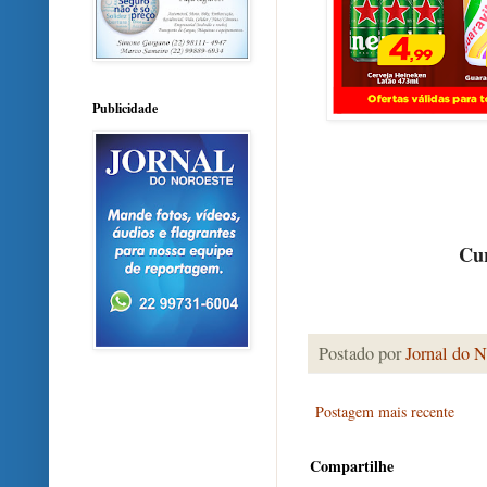
Publicidade
Cur
Postado por
Jornal do N
Postagem mais recente
Compartilhe