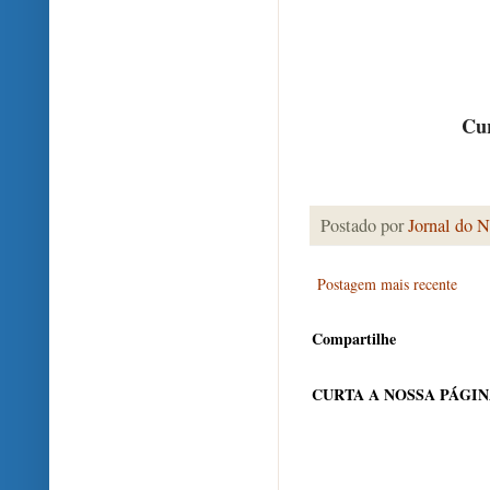
Cur
Postado por
Jornal do N
Postagem mais recente
Compartilhe
CURTA A NOSSA PÁGI