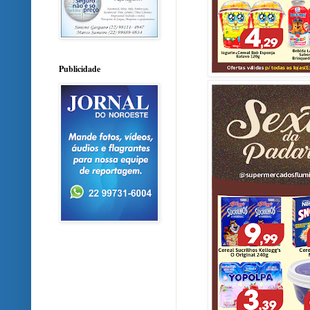
Publicidade