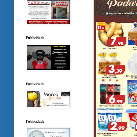
Publicidade
Publicidade
Publicidade