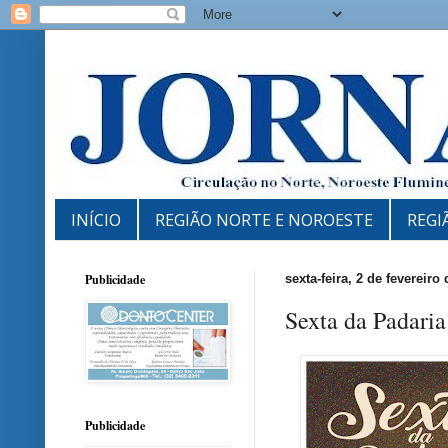
INÍCIO
REGIÃO NORTE E NOROESTE
REGI
Publicidade
sexta-feira, 2 de fevereiro
Sexta da Padari
Publicidade