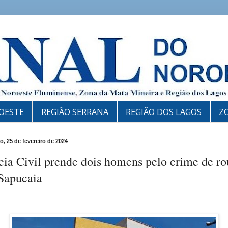
OESTE
REGIÃO SERRANA
REGIÃO DOS LAGOS
Z
, 25 de fevereiro de 2024
cia Civil prende dois homens pelo crime de r
Sapucaia