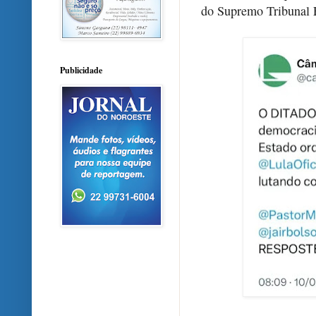
do Supremo Tribunal F
Publicidade