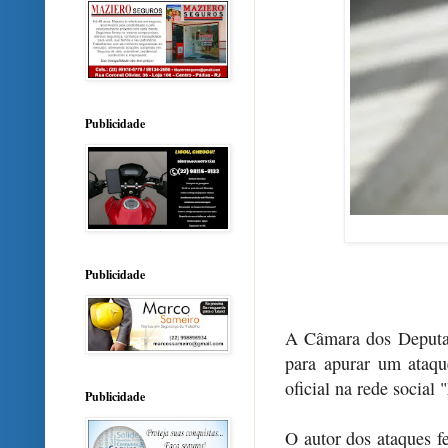
Publicidade
Publicidade
A Câmara dos Deputado
para apurar um ataqu
oficial na rede social 
Publicidade
O autor dos ataques 