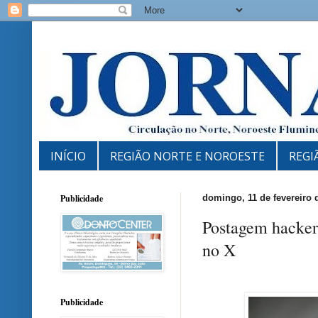
INÍCIO
REGIÃO NORTE E NOROESTE
REGI
Publicidade
domingo, 11 de fevereiro 
Postagem hacker
no X
Publicidade