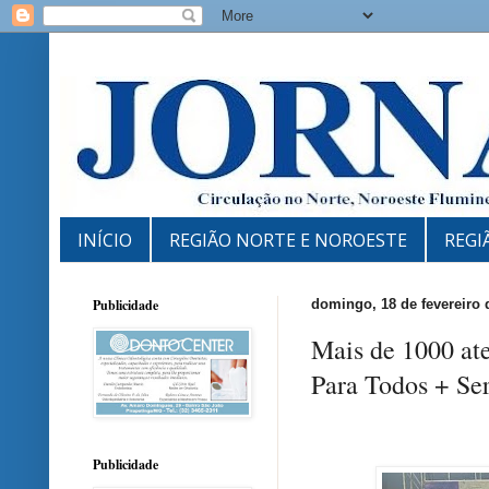
INÍCIO
REGIÃO NORTE E NOROESTE
REGI
Publicidade
domingo, 18 de fevereiro 
Mais de 1000 at
Para Todos + Se
Publicidade