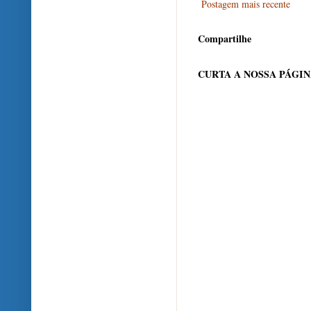
Postagem mais recente
Compartilhe
CURTA A NOSSA PÁGI