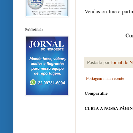
Vendas on-line a parti
Publicidade
Cur
Postado por
Jornal do N
Postagem mais recente
Compartilhe
CURTA A NOSSA PÁGI