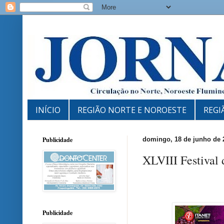
INÍCIO
REGIÃO NORTE E NOROESTE
REGI
Publicidade
domingo, 18 de junho de 
XLVIII Festival 
Publicidade