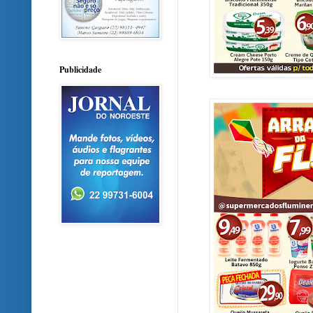
Publicidade