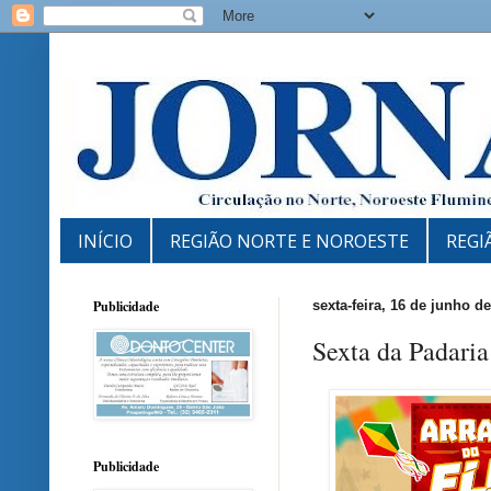
INÍCIO
REGIÃO NORTE E NOROESTE
REGI
Publicidade
sexta-feira, 16 de junho d
Sexta da Padari
Publicidade