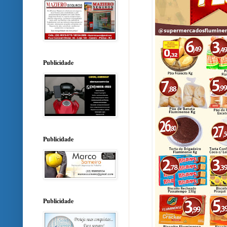
Publicidade
Publicidade
Publicidade