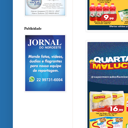
Publicidade