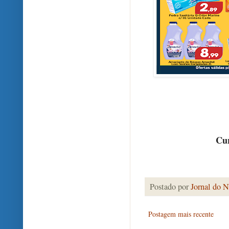
Cur
Postado por
Jornal do N
Postagem mais recente