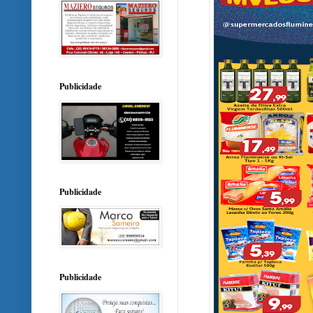
Publicidade
Publicidade
Publicidade