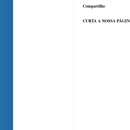
Compartilhe
CURTA A NOSSA PÁGI