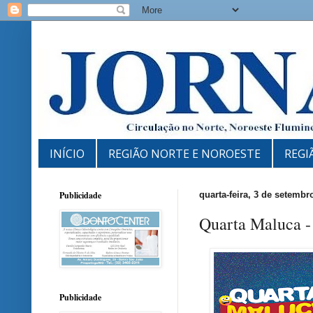
INÍCIO
REGIÃO NORTE E NOROESTE
REGI
Publicidade
quarta-feira, 3 de setembr
Quarta Maluca -
Publicidade