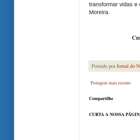
transformar vidas e
Moreira.
Cur
Postado por
Jornal do N
Postagem mais recente
Compartilhe
CURTA A NOSSA PÁGI