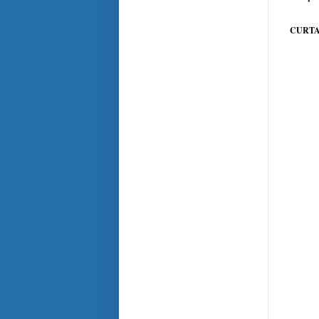
CURTA