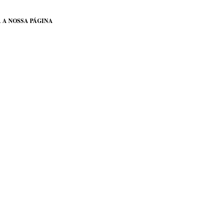
 A NOSSA PÁGINA