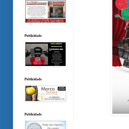
Publicidade
Publicidade
Publicidade