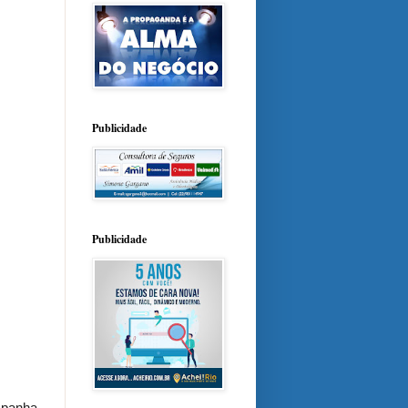
Publicidade
Publicidade
mpanha