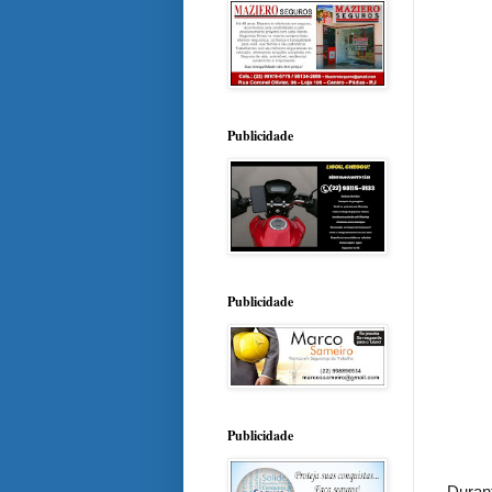
Publicidade
Publicidade
Publicidade
Duran