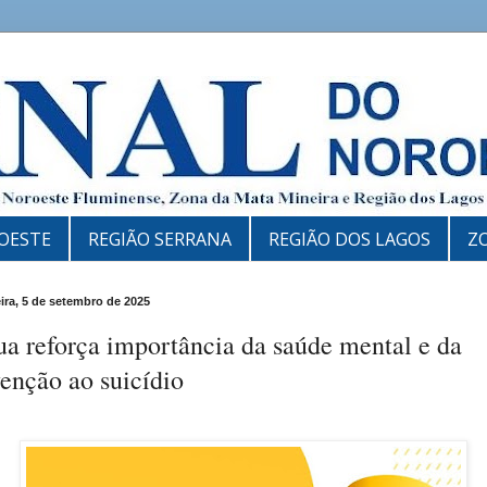
OESTE
REGIÃO SERRANA
REGIÃO DOS LAGOS
Z
eira, 5 de setembro de 2025
a reforça importância da saúde mental e da
enção ao suicídio