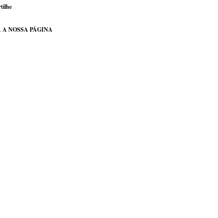
tilhe
 A NOSSA PÁGINA