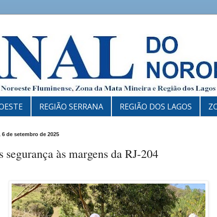
OESTE
REGIÃO SERRANA
REGIÃO DOS LAGOS
Z
 6 de setembro de 2025
s segurança às margens da RJ-204