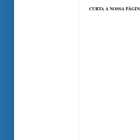
CURTA A NOSSA PÁGI