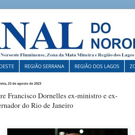
OESTE
REGIÃO SERRANA
REGIÃO DOS LAGOS
Z
feira, 23 de agosto de 2023
e Francisco Dornelles ex-ministro e ex-
rnador do Rio de Janeiro