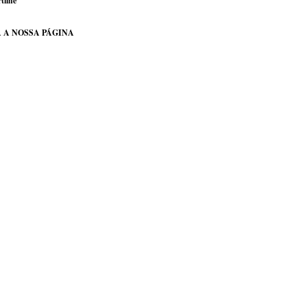
tilhe
 A NOSSA PÁGINA