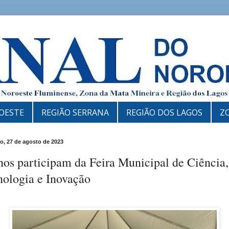
OESTE
REGIÃO SERRANA
REGIÃO DOS LAGOS
Z
, 27 de agosto de 2023
os participam da Feira Municipal de Ciência,
nologia e Inovação