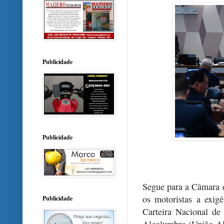
Publicidade
Publicidade
Segue para a Câmara d
os motoristas a exig
Publicidade
Carteira Nacional de