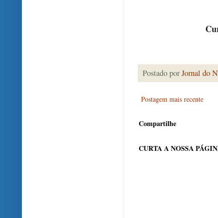
Cur
Postado por
Jornal do N
Postagem mais recente
Compartilhe
CURTA A NOSSA PÁGI