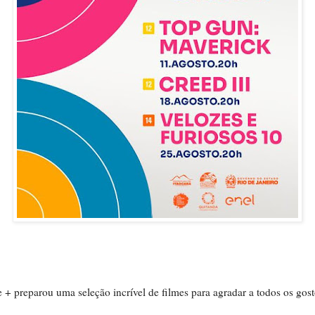
 + preparou uma seleção incrível de filmes para agradar a todos os gost