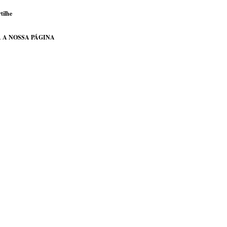
tilhe
 A NOSSA PÁGINA