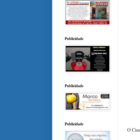
Publicidade
Publicidade
Publicidade
O Cine