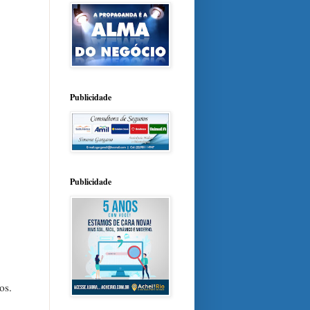
Publicidade
Publicidade
os.