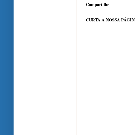
Compartilhe
CURTA A NOSSA PÁGI