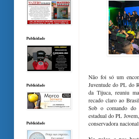
Publicidade
Não foi só um encon
Juventude do PL do Ri
Publicidade
da Tijuca, reuniu m
recado claro ao Brasi
Sob o comando do ve
estadual do PL Jovem,
conservadora nacional
Publicidade