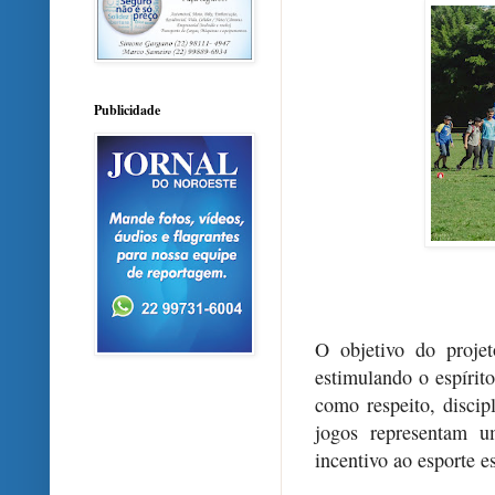
Publicidade
O objetivo do projet
estimulando o espírit
como respeito, disci
jogos representam u
incentivo ao esporte e