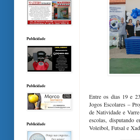
Publicidade
Publicidade
Entre os dias 19 e 2
Jogos Escolares – Pro
de Natividade e Varre
escolas, disputando 
Publicidade
Voleibol, Futsal e Xad