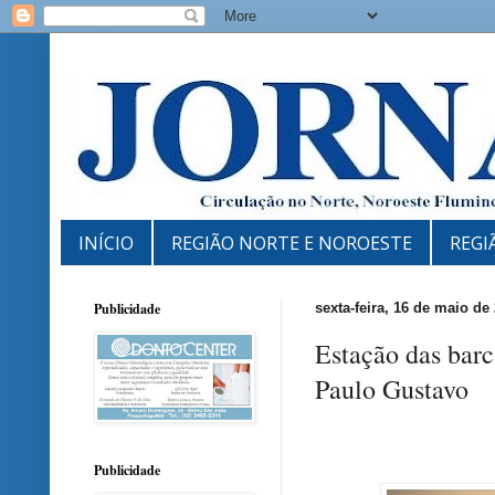
INÍCIO
REGIÃO NORTE E NOROESTE
REGI
Publicidade
sexta-feira, 16 de maio de
Estação das barc
Paulo Gustavo
Publicidade