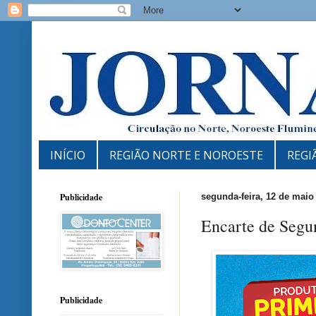
INÍCIO
REGIÃO NORTE E NOROESTE
REGI
Publicidade
segunda-feira, 12 de maio
Encarte de Segu
Publicidade