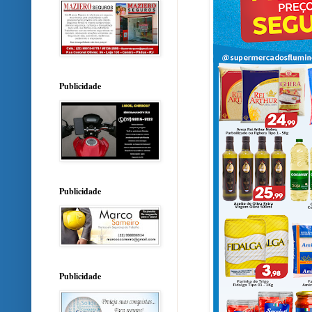
Publicidade
Publicidade
Publicidade