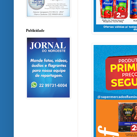
Publicidade