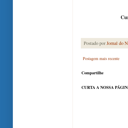
Cur
Postado por
Jornal do N
Postagem mais recente
Compartilhe
CURTA A NOSSA PÁGI