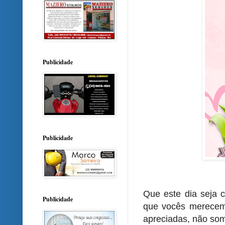
Publicidade
Publicidade
Que este dia seja c
Publicidade
que vocês merecem
apreciadas, não som