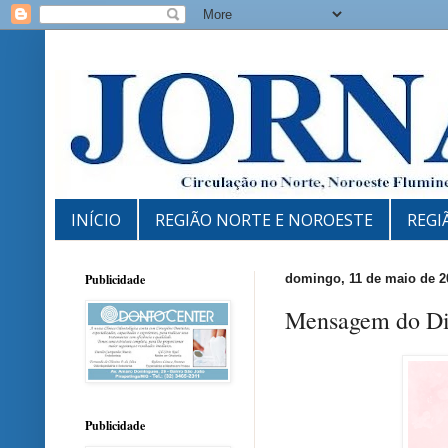
INÍCIO
REGIÃO NORTE E NOROESTE
REGI
Publicidade
domingo, 11 de maio de 2
Mensagem do Di
Publicidade