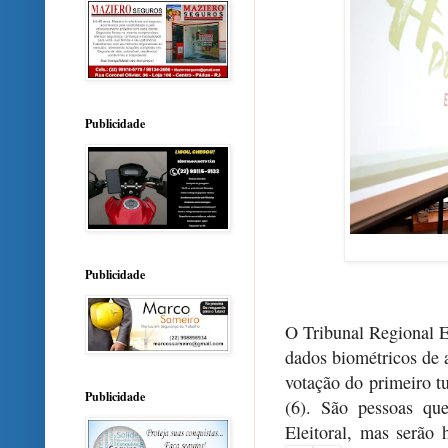
Publicidade
Publicidade
O Tribunal Regional E
dados biométricos de 
votação do primeiro t
Publicidade
(6). São pessoas qu
Eleitoral, mas serão h