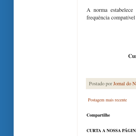
A norma estabelece 
frequência compatível 
Cur
Postado por
Jornal do N
Postagem mais recente
Compartilhe
CURTA A NOSSA PÁGI