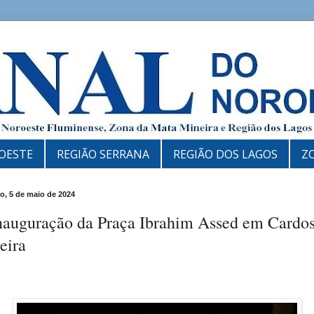
OESTE
REGIÃO SERRANA
REGIÃO DOS LAGOS
Z
, 5 de maio de 2024
nauguração da Praça Ibrahim Assed em Cardo
eira