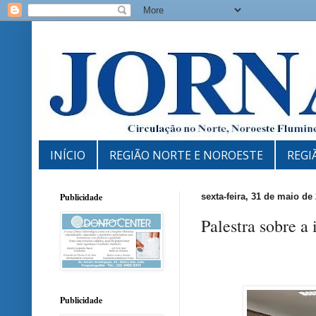
INÍCIO
REGIÃO NORTE E NOROESTE
REGI
Publicidade
sexta-feira, 31 de maio de
Palestra sobre a
Publicidade