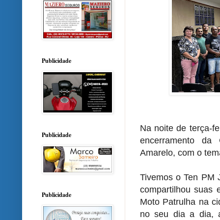
Publicidade
Na noite de terça-f
Publicidade
encerramento da
Amarelo, com o tema
Tivemos o Ten PM J
compartilhou suas 
Publicidade
Moto Patrulha na ci
no seu dia a dia, 