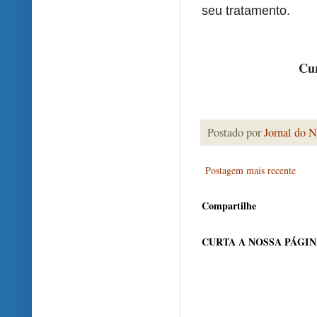
seu tratamento.
Cur
Postado por
Jornal do N
Postagem mais recente
Compartilhe
CURTA A NOSSA PÁGI