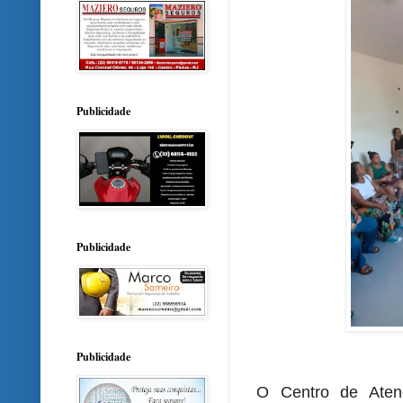
Publicidade
Publicidade
Publicidade
O Centro de Atenç