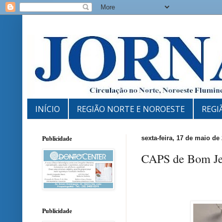
INÍCIO
REGIÃO NORTE E NOROESTE
REGI
Publicidade
sexta-feira, 17 de maio de
CAPS de Bom Jes
Publicidade