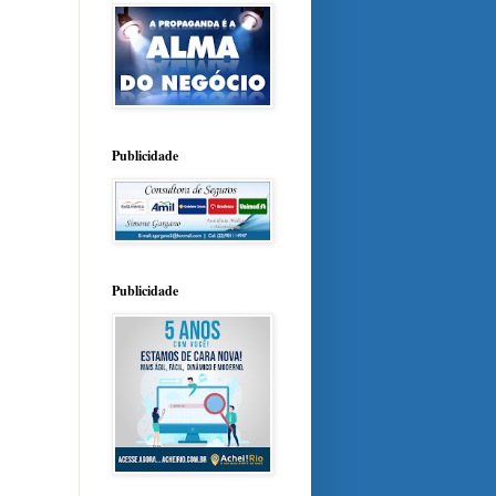
Publicidade
Publicidade