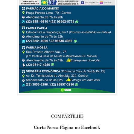
COMPARTILHE
Curta Nossa Página no Facebook