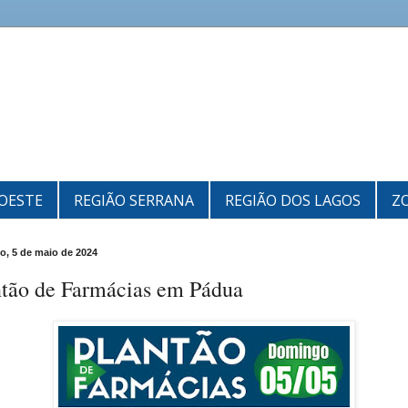
OESTE
REGIÃO SERRANA
REGIÃO DOS LAGOS
Z
, 5 de maio de 2024
ntão de Farmácias em Pádua