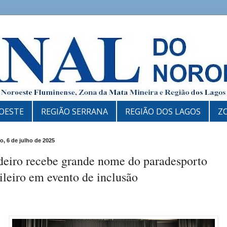
OESTE
REGIÃO SERRANA
REGIÃO DOS LAGOS
Z
, 6 de julho de 2025
deiro recebe grande nome do paradesporto
ileiro em evento de inclusão