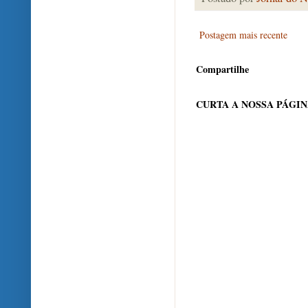
Postagem mais recente
Compartilhe
CURTA A NOSSA PÁGI