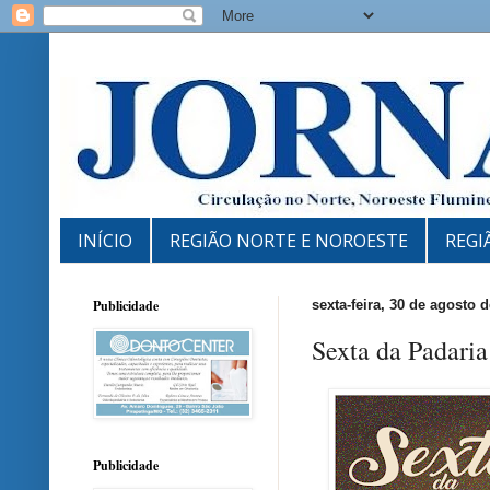
INÍCIO
REGIÃO NORTE E NOROESTE
REGI
Publicidade
sexta-feira, 30 de agosto 
Sexta da Padari
Publicidade