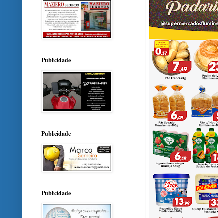
Publicidade
Publicidade
Publicidade