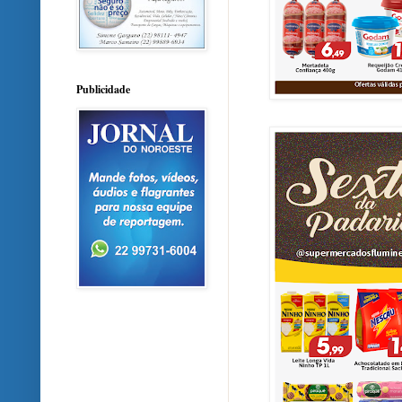
Publicidade