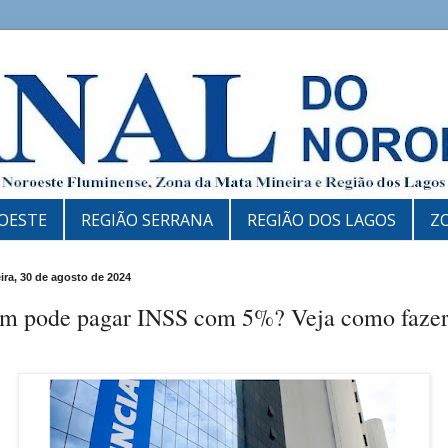
OESTE
REGIÃO SERRANA
REGIÃO DOS LAGOS
Z
eira, 30 de agosto de 2024
m pode pagar INSS com 5%? Veja como fazer