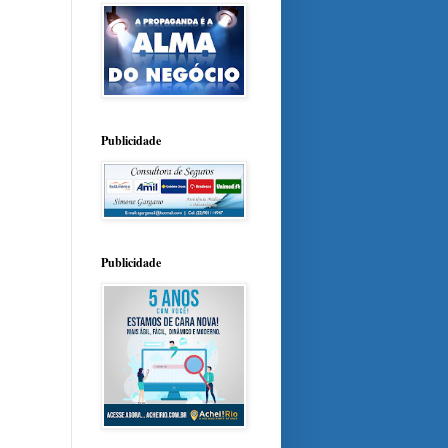
Publicidade
Publicidade