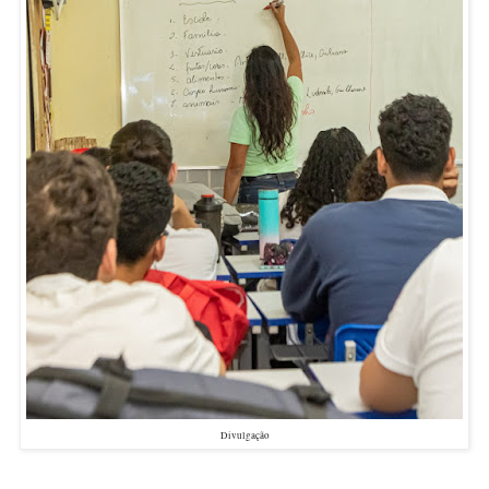
Divulgação