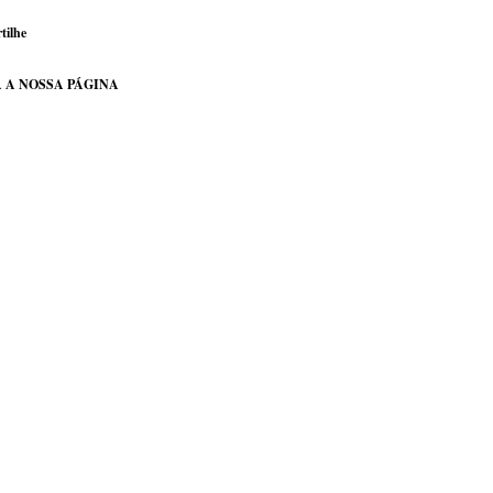
tilhe
 A NOSSA PÁGINA