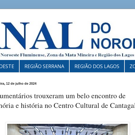
OESTE
REGIÃO SERRANA
REGIÃO DOS LAGOS
Z
ira, 12 de julho de 2024
umentários trouxeram um belo encontro de
ria e história no Centro Cultural de Cantaga