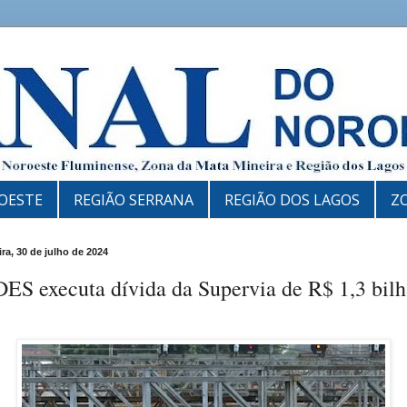
OESTE
REGIÃO SERRANA
REGIÃO DOS LAGOS
Z
ira, 30 de julho de 2024
ES executa dívida da Supervia de R$ 1,3 bil