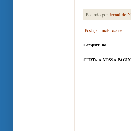
Postado por
Jornal do N
Postagem mais recente
Compartilhe
CURTA A NOSSA PÁGI