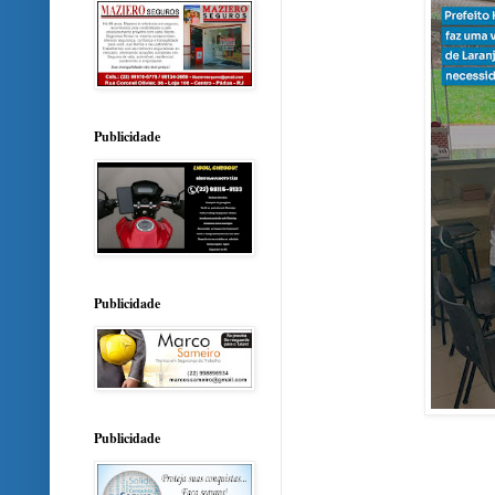
Publicidade
Publicidade
Publicidade