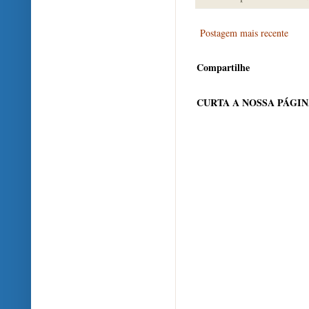
Postagem mais recente
Compartilhe
CURTA A NOSSA PÁGI