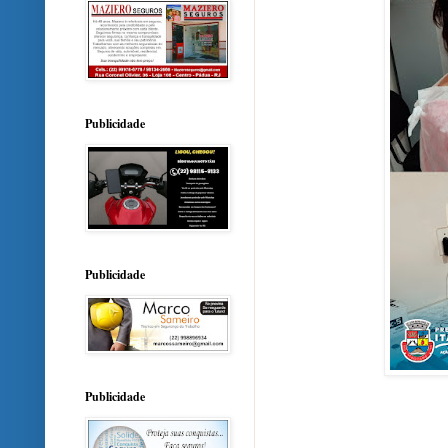
Publicidade
Publicidade
Publicidade