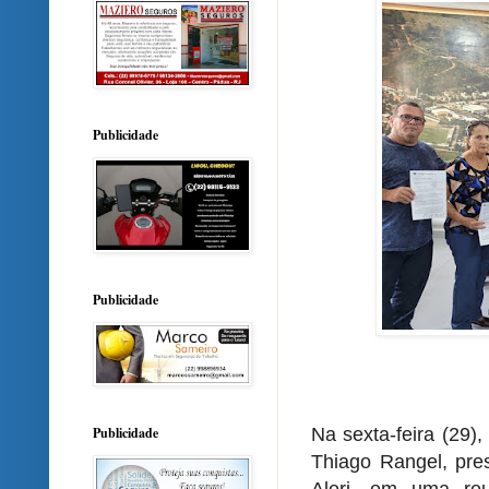
Publicidade
Publicidade
Na sexta-feira (29)
Publicidade
Thiago Rangel, pre