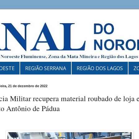
OESTE
REGIÃO SERRANA
REGIÃO DOS LAGOS
Z
feira, 21 de dezembro de 2022
cia Militar recupera material roubado de loja
to Antônio de Pádua