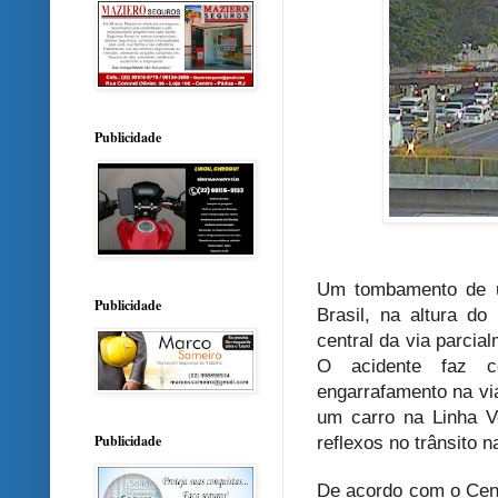
Publicidade
Um tombamento de um
Publicidade
Brasil, na altura do
central da via parcia
O acidente faz c
engarrafamento na vi
um carro na Linha V
Publicidade
reflexos no trânsito n
De acordo com o Cen